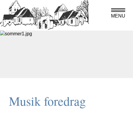
MENU
Musik foredrag