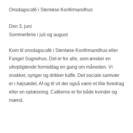
Onsdagscafé i Stenløse Konfirmandhus
Den 3. juni
Sommerferie i juli og august
Kom til onsdagscafé i Stenløse Konfirmandhus eller
Fangel Sognehus. Det er for alle, som ønsker en
uforpligtende formiddag en gang om måneden. Vi
snakker, synger og drikker kaffe. Det sociale samvær
er i højsædet. Af og til vil der også være et lille foredrag
eller en oplæsning. Caféerne er for både kvinder og
mænd.