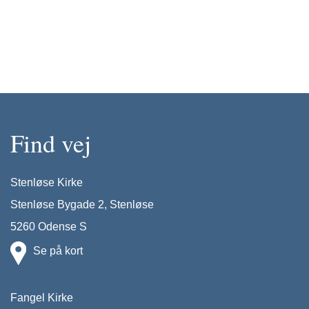
Find vej
Stenløse Kirke
Stenløse Bygade 2, Stenløse
5260 Odense S
Se på kort
Fangel Kirke