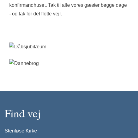
konfirmandhuset. Tak til alle vores gæster begge dage
- og tak for det flotte vejr.
Find vej
Stenløse Kirke